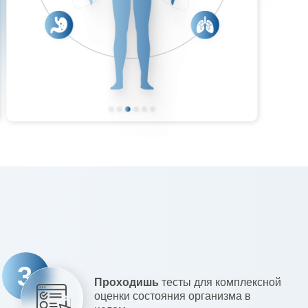
3
Проходишь
тесты для комплексной
оценки состояния организма в