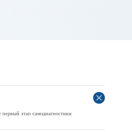
е первый этап самодиагностики