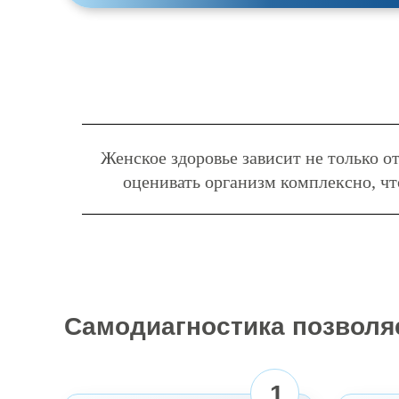
Женское здоровье зависит не только от
оценивать организм комплексно, чт
Самодиагностика позволя
1