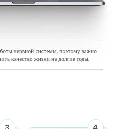
 работы нервной системы, поэтому важно
ить качество жизни на долгие годы.
3
4