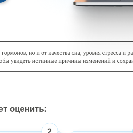
 гормонов, но и от качества сна, уровня стресса и
обы увидеть истинные причины изменений и сохран
ет оценить:
2