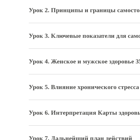
Урок 2. Принципы и границы самосто
Урок 3. Ключевые показатели для сам
Урок 4. Женское и мужское здоровье 3
Урок 5. Влияние хронического стресса
Урок 6. Интерпретация Карты здоров
Урок 7. Дальнейший план действий