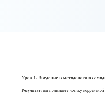
Урок 1. Введение в методологию само
Результат:
вы понимаете логику корректной