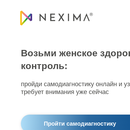
Возьми женское здоро
контроль:
пройди самодиагностику онлайн и уз
требует внимания уже сейчас
Пройти самодиагностику